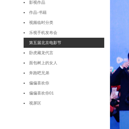
影视作品
作品-书籍
视频临时分类
乐视手机发布会
第五届北京电影节
卧虎藏龙代言
面包树上的女人
奔跑吧兄弟
偏偏喜欢你
偏偏喜欢你01
视屏区